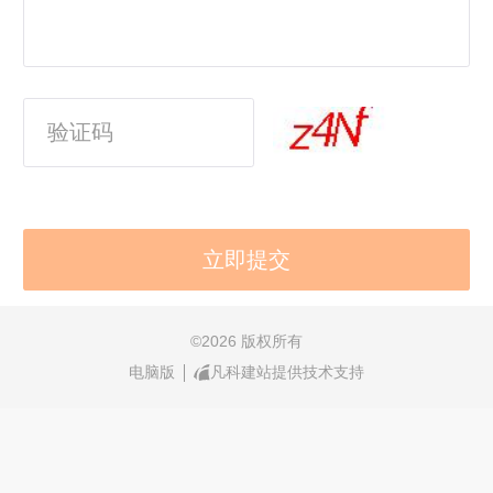
©
2026 版权所有
电脑版
凡科建站提供技术支持