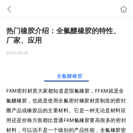
热门橡胶介绍：全氟醚橡胶的特性、
厂家、应用
2024-09-06
全氟醚橡胶
FKM密封材质大家都知道是指氟橡胶，FFKM就是全
氟醚橡胶，也就是使用全氟密封橡胶材质制造的密封
圈产品或橡胶品的主要材料。
它是一种无论是材料应
用还是价格方面都比普通FKM氟橡胶要高很多的密封
材料，可以说不是一个级别的产品性能，全氟橡胶密