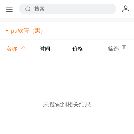
pu软管（黑）
名称
时间
价格
筛选
未搜索到相关结果