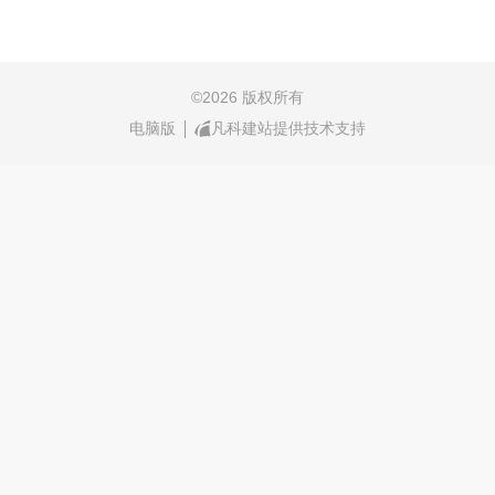
©
2026 版权所有
电脑版
凡科建站提供技术支持